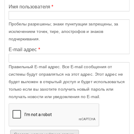
Имя пользователя
*
Пробелы разрешены; знаки пунктуации запрещены, за
исключением точек, тире, апострофов и знаков
подчеркивания.
E-mail адрес
*
Правильный E-mail адрес. Все E-mail сообщения от
системы будут оправляться на этот адрес. Этот адрес не
будет выложен в открытый доступ и будет использоваться
только если вы захотите получить новый пароль или
получать новости или уведомления по E-mail.