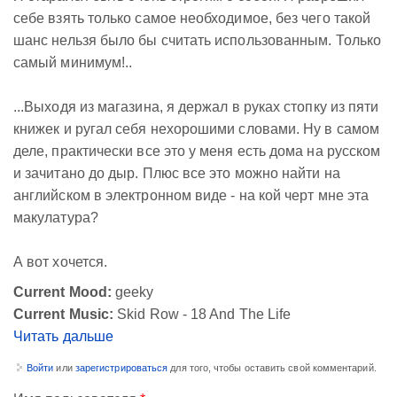
себе взять только самое необходимое, без чего такой
шанс нельзя было бы считать использованным. Только
самый минимум!..
...Выходя из магазина, я держал в руках стопку из пяти
книжек и ругал себя нехорошими словами. Ну в самом
деле, практически все это у меня есть дома на русском
и зачитано до дыр. Плюс все это можно найти на
английском в электронном виде - на кой черт мне эта
макулатура?
А вот хочется.
Current Mood:
geeky
Current Music:
Skid Row - 18 And The Life
Читать дальше
Войти
или
зарегистрироваться
для того, чтобы оставить свой комментарий.