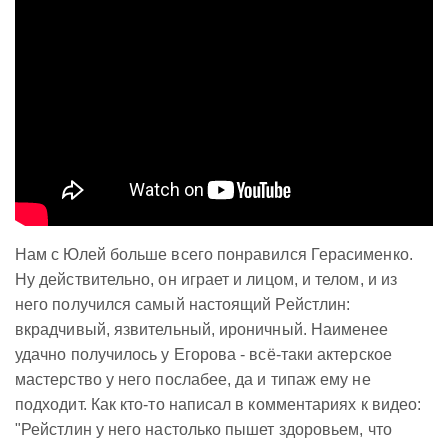
Нам с Юлей больше всего понравился Герасименко.
Ну действительно, он играет и лицом, и телом, и из
него получился самый настоящий Рейстлин:
вкрадчивый, язвительный, ироничный. Наименее
удачно получилось у Егорова - всё-таки актерское
мастерство у него послабее, да и типаж ему не
подходит. Как кто-то написал в комментариях к видео:
"Рейстлин у него настолько пышет здоровьем, что