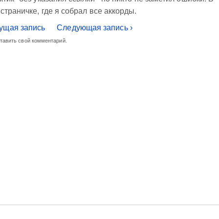
страничке, где я собрал все аккорды.
ущая запись
Следующая запись ›
ставить свой комментарий.