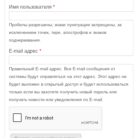
Имя пользователя
*
Пробелы разрешены; знаки пунктуации запрещены, за
исключением точек, тире, апострофов и знаков
подчеркивания.
E-mail адрес
*
Правильный E-mail адрес. Все E-mail сообщения от
системы будут оправляться на этот адрес. Этот адрес не
будет выложен в открытый доступ и будет использоваться
только если вы захотите получить новый пароль или
получать новости или уведомления по E-mail.