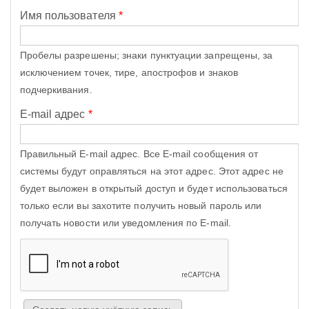
Имя пользователя
*
Пробелы разрешены; знаки пунктуации запрещены, за
исключением точек, тире, апострофов и знаков
подчеркивания.
E-mail адрес
*
Правильный E-mail адрес. Все E-mail сообщения от
системы будут оправляться на этот адрес. Этот адрес не
будет выложен в открытый доступ и будет использоваться
только если вы захотите получить новый пароль или
получать новости или уведомления по E-mail.