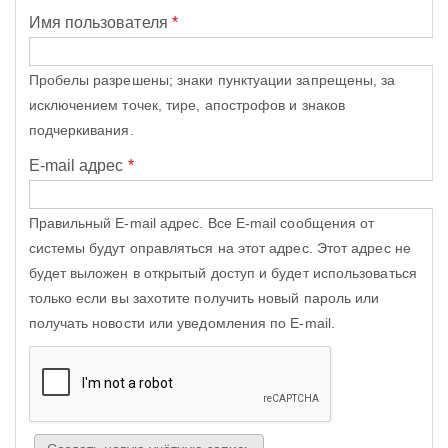
Имя пользователя
*
Пробелы разрешены; знаки пунктуации запрещены, за
исключением точек, тире, апострофов и знаков
подчеркивания.
E-mail адрес
*
Правильный E-mail адрес. Все E-mail сообщения от
системы будут оправляться на этот адрес. Этот адрес не
будет выложен в открытый доступ и будет использоваться
только если вы захотите получить новый пароль или
получать новости или уведомления по E-mail.