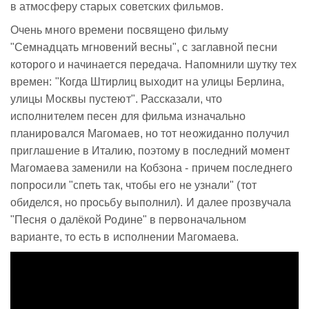
в атмосферу старых советских фильмов.
Очень много времени посвящено фильму
"Семнадцать мгновений весны", с заглавной песни
которого и начинается передача. Напомнили шутку тех
времен: "Когда Штирлиц выходит на улицы Берлина,
улицы Москвы пустеют". Рассказали, что
исполнителем песен для фильма изначально
планировался Магомаев, но тот неожиданно получил
приглашение в Италию, поэтому в последний момент
Магомаева заменили на Кобзона - причем последнего
попросили "спеть так, чтобы его не узнали" (тот
обиделся, но просьбу выполнил). И далее прозвучала
"Песня о далёкой Родине" в первоначальном
варианте, то есть в исполнении Магомаева.