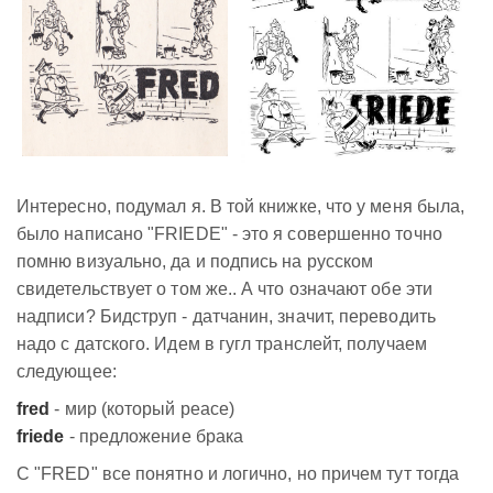
Интересно, подумал я. В той книжке, что у меня была,
было написано "FRIEDE" - это я совершенно точно
помню визуально, да и подпись на русском
свидетельствует о том же.. А что означают обе эти
надписи? Бидструп - датчанин, значит, переводить
надо с датского. Идем в гугл транслейт, получаем
следующее:
fred
- мир (который peace)
friede
- предложение брака
С "FRED" все понятно и логично, но причем тут тогда