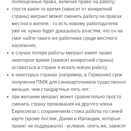
полноценные права, включая право на работу;
спустя какое-то время (зависит от конкретной
страны) мигрант может сменить работу на правах
местного жителя - то есть новому работодателю
уже не нужно будет доказывать властям, что он не
смог найти такого же работника среди местного
населения;
в случае потери работы мигрант имеет право
некоторое время (зависит конкретной страны)
оставаться в стране и искать новую работу;
в некоторых странах (например, в Германии) срок
получения ПМЖ для синекарточников существенно
меньше, чем стандартные пять лет;
при желании мигрант может сравнительно просто
сменить страну проживания на другого члена
Евросоюза с сохранением стажа работы по синей
карте (кроме Англии, Дании и Ирландии, которые
проект не поддержали) - условия, опять же, зависят