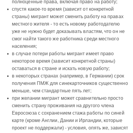
полноценные права, включая право на работу;
спустя какое-то время (зависит от конкретной
страны) мигрант может сменить работу на правах
местного жителя - то есть новому работодателю
уже не нужно будет доказывать властям, что он не
смог найти такого же работника среди местного
населения;
в случае потери работы мигрант имеет право
некоторое время (зависит конкретной страны)
оставаться в стране и искать новую работу;
в некоторых странах (например, в Германии) срок
получения ПМЖ для синекарточников существенно
меньше, чем стандартные пять лет;
при желании мигрант может сравнительно просто
сменить страну проживания на другого члена
Евросоюза с сохранением стажа работы по синей
карте (кроме Англии, Дании и Ирландии, которые
проект не поддержали) - условия, опять же, зависят