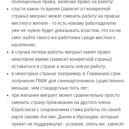
полноценные права, включая право на работу;
спустя какое-то время (зависит от конкретной
страны) мигрант может сменить работу на правах
местного жителя - то есть новому работодателю
уже не нужно будет доказывать властям, что он не
смог найти такого же работника среди местного
населения;
в случае потери работы мигрант имеет право
некоторое время (зависит конкретной страны)
оставаться в стране и искать новую работу;
в некоторых странах (например, в Германии) срок
получения ПМЖ для синекарточников существенно
меньше, чем стандартные пять лет;
при желании мигрант может сравнительно просто
сменить страну проживания на другого члена
Евросоюза с сохранением стажа работы по синей
карте (кроме Англии, Дании и Ирландии, которые
проект не поддержали) - условия, опять же, зависят