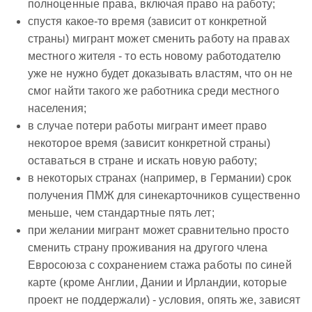
полноценные права, включая право на работу;
спустя какое-то время (зависит от конкретной
страны) мигрант может сменить работу на правах
местного жителя - то есть новому работодателю
уже не нужно будет доказывать властям, что он не
смог найти такого же работника среди местного
населения;
в случае потери работы мигрант имеет право
некоторое время (зависит конкретной страны)
оставаться в стране и искать новую работу;
в некоторых странах (например, в Германии) срок
получения ПМЖ для синекарточников существенно
меньше, чем стандартные пять лет;
при желании мигрант может сравнительно просто
сменить страну проживания на другого члена
Евросоюза с сохранением стажа работы по синей
карте (кроме Англии, Дании и Ирландии, которые
проект не поддержали) - условия, опять же, зависят