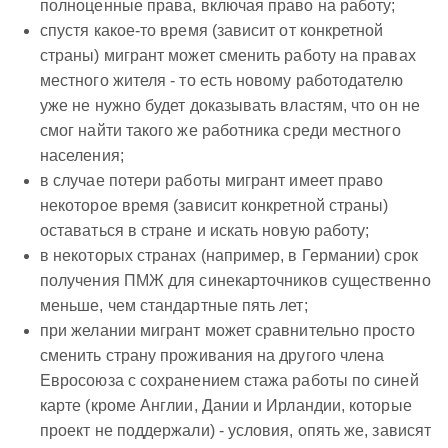
полноценные права, включая право на работу;
спустя какое-то время (зависит от конкретной
страны) мигрант может сменить работу на правах
местного жителя - то есть новому работодателю
уже не нужно будет доказывать властям, что он не
смог найти такого же работника среди местного
населения;
в случае потери работы мигрант имеет право
некоторое время (зависит конкретной страны)
оставаться в стране и искать новую работу;
в некоторых странах (например, в Германии) срок
получения ПМЖ для синекарточников существенно
меньше, чем стандартные пять лет;
при желании мигрант может сравнительно просто
сменить страну проживания на другого члена
Евросоюза с сохранением стажа работы по синей
карте (кроме Англии, Дании и Ирландии, которые
проект не поддержали) - условия, опять же, зависят