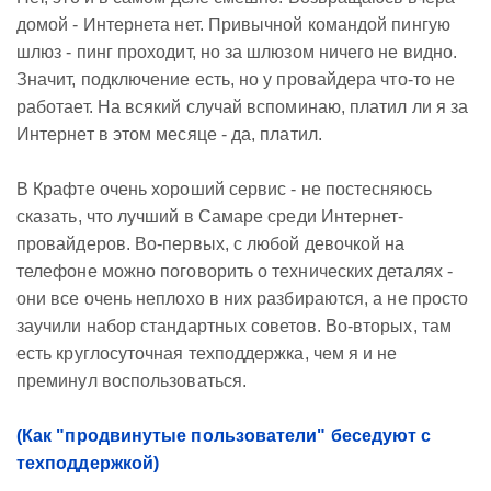
домой - Интернета нет. Привычной командой пингую
шлюз - пинг проходит, но за шлюзом ничего не видно.
Значит, подключение есть, но у провайдера что-то не
работает. На всякий случай вспоминаю, платил ли я за
Интернет в этом месяце - да, платил.
В Крафте очень хороший сервис - не постесняюсь
сказать, что лучший в Самаре среди Интернет-
провайдеров. Во-первых, с любой девочкой на
телефоне можно поговорить о технических деталях -
они все очень неплохо в них разбираются, а не просто
заучили набор стандартных советов. Во-вторых, там
есть круглосуточная техподдержка, чем я и не
преминул воспользоваться.
(Как "продвинутые пользователи" беседуют с
техподдержкой)