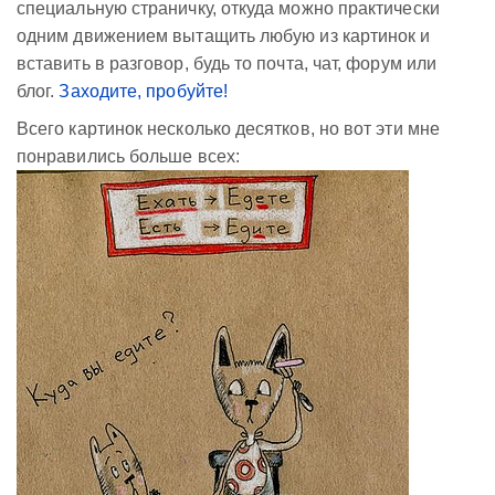
специальную страничку, откуда можно практически
одним движением вытащить любую из картинок и
вставить в разговор, будь то почта, чат, форум или
блог.
Заходите, пробуйте!
Всего картинок несколько десятков, но вот эти мне
понравились больше всех: