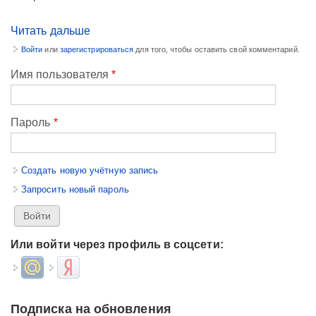
Читать дальше
Войти
или
зарегистрироваться
для того, чтобы оставить свой комментарий.
Имя пользователя
*
Пароль
*
Создать новую учётную запись
Запросить новый пароль
Или войти через профиль в соцсети:
Login with Mail.ru
Login with Яндекс
Подписка на обновления