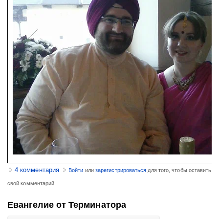
4 комментария
Войти
или
зарегистрироваться
для того, чтобы оставить
свой комментарий.
Евангелие от Терминатора