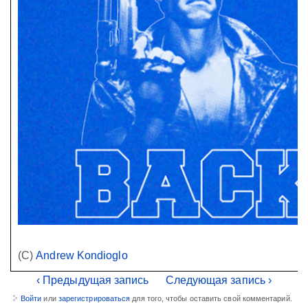
(С)
Andrew Kondioglo
‹ Предыдущая запись
Следующая запись ›
Войти
или
зарегистрироваться
для того, чтобы оставить свой комментарий.