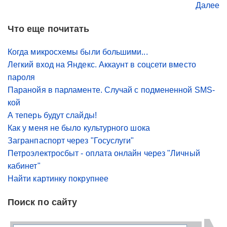
Далее
Что еще почитать
Когда микросхемы были большими...
Легкий вход на Яндекс. Аккаунт в соцсети вместо
пароля
Паранойя в парламенте. Случай с подмененной SMS-
кой
А теперь будут слайды!
Как у меня не было культурного шока
Загранпаспорт через "Госуслуги"
Петроэлектросбыт - оплата онлайн через "Личный
кабинет"
Найти картинку покрупнее
Поиск по сайту