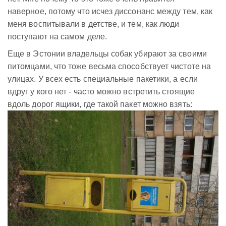
наверное, потому что исчез диссонанс между тем, как
меня воспитывали в детстве, и тем, как люди
поступают на самом деле.
Еще в Эстонии владельцы собак убирают за своими
питомцами, что тоже весьма способствует чистоте на
улицах. У всех есть специальные пакетики, а если
вдруг у кого нет - часто можно встретить стоящие
вдоль дорог ящики, где такой пакет можно взять: