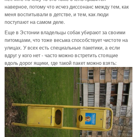
наверное, потому что исчез диссонанс между тем, как
меня воспитывали в детстве, и тем, как люди
поступают на самом деле.
Еще в Эстонии владельцы собак убирают за своими
питомцами, что тоже весьма способствует чистоте на
улицах. У всех есть специальные пакетики, а если
вдруг у кого нет - часто можно встретить стоящие
вдоль дорог ящики, где такой пакет можно взять: