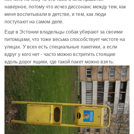
наверное, потому что исчез диссонанс между тем, как
меня воспитывали в детстве, и тем, как люди
поступают на самом деле.
Еще в Эстонии владельцы собак убирают за своими
питомцами, что тоже весьма способствует чистоте на
улицах. У всех есть специальные пакетики, а если
вдруг у кого нет - часто можно встретить стоящие
вдоль дорог ящики, где такой пакет можно взять: