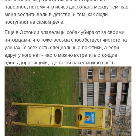
наверное, потому что исчез диссонанс между тем, как
меня воспитывали в детстве, и тем, как люди
поступают на самом деле.
Еще в Эстонии владельцы собак убирают за своими
питомцами, что тоже весьма способствует чистоте на
улицах. У всех есть специальные пакетики, а если
вдруг у кого нет - часто можно встретить стоящие
вдоль дорог ящики, где такой пакет можно взять: