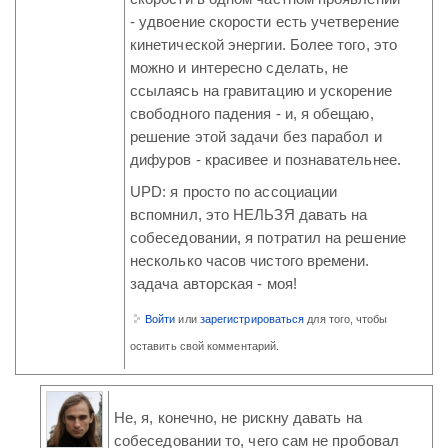
- удвоение скорости есть учетверение
кинетической энергии. Более того, это
можно и интересно сделать, не
ссылаясь на гравитацию и ускорение
свободного падения - и, я обещаю,
решение этой задачи без парабол и
дифуров - красивее и познавательнее.
UPD: я просто по ассоциации
вспомнил, это НЕЛЬЗЯ давать на
собеседовании, я потратил на решение
несколько часов чистого времени.
задача авторская - моя!
Войти
или
зарегистрироваться
для того, чтобы
оставить свой комментарий.
Не, я, конечно, не рискну давать на
собеседовании то, чего сам не пробовал