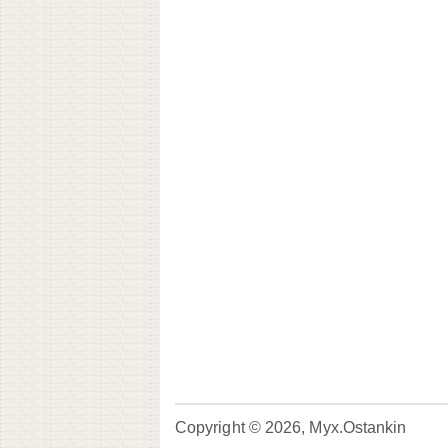
Copyright © 2026, Myx.Ostankin