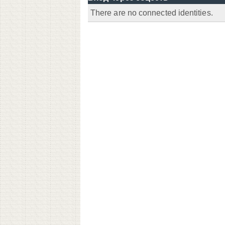
There are no connected identities.