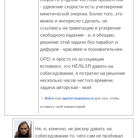
- удвоение скорости есть учетверение
кинетической энергии. Более того, это
можно и интересно сделать, не
ссылаясь на гравитацию и ускорение
свободного падения - и, я обещаю,
решение этой задачи без парабол и
дифуров - красивее и познавательнее.
UPD: я просто по ассоциации
вспомнил, это НЕЛЬЗЯ давать на
собеседовании, я потратил на решение
несколько часов чистого времени.
задача авторская - моя!
Войти
или
зарегистрироваться
для того, чтобы
оставить свой комментарий.
Не, я, конечно, не рискну давать на
собеседовании то, чего сам не пробовал