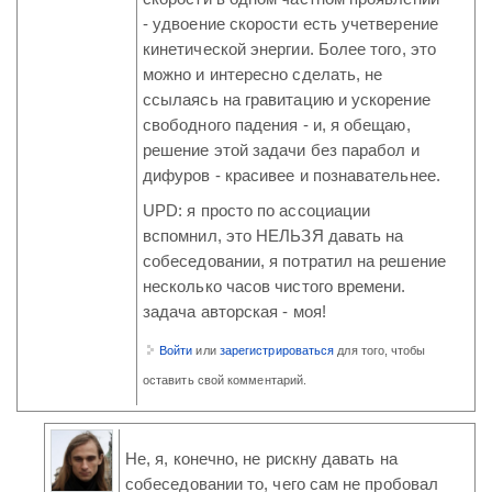
- удвоение скорости есть учетверение
кинетической энергии. Более того, это
можно и интересно сделать, не
ссылаясь на гравитацию и ускорение
свободного падения - и, я обещаю,
решение этой задачи без парабол и
дифуров - красивее и познавательнее.
UPD: я просто по ассоциации
вспомнил, это НЕЛЬЗЯ давать на
собеседовании, я потратил на решение
несколько часов чистого времени.
задача авторская - моя!
Войти
или
зарегистрироваться
для того, чтобы
оставить свой комментарий.
Не, я, конечно, не рискну давать на
собеседовании то, чего сам не пробовал