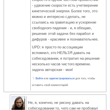
- удвоение скорости есть учетверение
кинетической энергии. Более того, это
можно и интересно сделать, не
ссылаясь на гравитацию и ускорение
свободного падения - и, я обещаю,
решение этой задачи без парабол и
дифуров - красивее и познавательнее.
UPD: я просто по ассоциации
вспомнил, это НЕЛЬЗЯ давать на
собеседовании, я потратил на решение
несколько часов чистого времени.
задача авторская - моя!
Войти
или
зарегистрироваться
для того, чтобы
оставить свой комментарий.
Не, я, конечно, не рискну давать на
собеседовании то, чего сам не пробовал