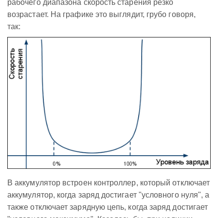
рабочего диапазона скорость старения резко
возрастает. На графике это выглядит, грубо говоря,
так:
В аккумулятор встроен контроллер, который отключает
аккумулятор, когда заряд достигает "условного нуля", а
также отключает зарядную цепь, когда заряд достигает