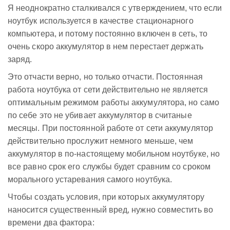
Я неоднократно сталкивался с утверждением, что если
ноутбук используется в качестве стационарного
компьютера, и потому постоянно включен в сеть, то
очень скоро аккумулятор в нем перестает держать
заряд.
Это отчасти верно, но только отчасти. Постоянная
работа ноутбука от сети действительно не является
оптимальным режимом работы аккумулятора, но само
по себе это не убивает аккумулятор в считаные
месяцы. При постоянной работе от сети аккумулятор
действительно прослужит немного меньше, чем
аккумулятор в по-настоящему мобильном ноутбуке, но
все равно срок его службы будет сравним со сроком
морального устаревания самого ноутбука.
Чтобы создать условия, при которых аккумулятору
наносится существенный вред, нужно совместить во
времени два фактора: