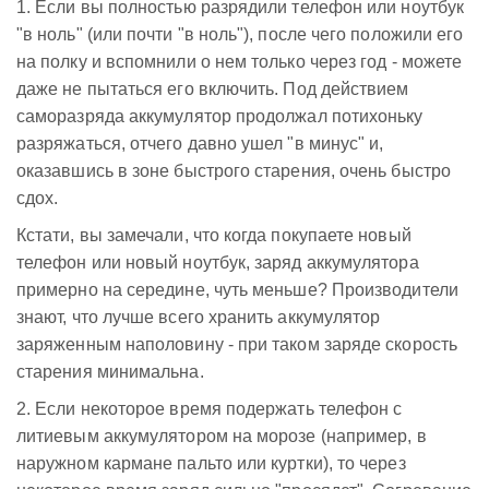
1. Если вы полностью разрядили телефон или ноутбук
"в ноль" (или почти "в ноль"), после чего положили его
на полку и вспомнили о нем только через год - можете
даже не пытаться его включить. Под действием
саморазряда аккумулятор продолжал потихоньку
разряжаться, отчего давно ушел "в минус" и,
оказавшись в зоне быстрого старения, очень быстро
сдох.
Кстати, вы замечали, что когда покупаете новый
телефон или новый ноутбук, заряд аккумулятора
примерно на середине, чуть меньше? Производители
знают, что лучше всего хранить аккумулятор
заряженным наполовину - при таком заряде скорость
старения минимальна.
2. Если некоторое время подержать телефон с
литиевым аккумулятором на морозе (например, в
наружном кармане пальто или куртки), то через