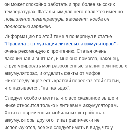
он может спокойно работать и при более высоких
температурах. Фатальным для него является именно
повышение температуры в момент, когда он
полностью заряжен
.
Информацию по этой теме я почерпнул в статье
"Правила эксплуатации литиевых аккумуляторов"
-
очень рекомендую к прочтению. Статья очень
лаконичная и внятная, и мне она помогла, наконец,
структурировать мои разрозненные знания о литиевых
аккумуляторах, и отделить факты от мифов.
Нижеследующее есть краткий пересказ этой статьи,
что называется, "на пальцах".
Следует особо отметить, что все сказанное выше и
ниже относится только к литиевым аккумуляторам.
Хотя в современных мобильных устройствах
аккумуляторы другого типа практически не
используются, все же следует иметь в виду, что у