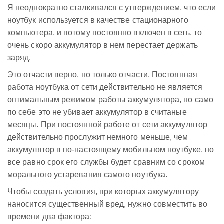
Я неоднократно сталкивался с утверждением, что если
ноутбук используется в качестве стационарного
компьютера, и потому постоянно включен в сеть, то
очень скоро аккумулятор в нем перестает держать
заряд.
Это отчасти верно, но только отчасти. Постоянная
работа ноутбука от сети действительно не является
оптимальным режимом работы аккумулятора, но само
по себе это не убивает аккумулятор в считаные
месяцы. При постоянной работе от сети аккумулятор
действительно прослужит немного меньше, чем
аккумулятор в по-настоящему мобильном ноутбуке, но
все равно срок его службы будет сравним со сроком
морального устаревания самого ноутбука.
Чтобы создать условия, при которых аккумулятору
наносится существенный вред, нужно совместить во
времени два фактора: