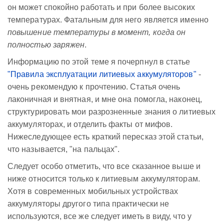
он может спокойно работать и при более высоких
температурах. Фатальным для него является именно
повышение температуры в момент, когда он
полностью заряжен
.
Информацию по этой теме я почерпнул в статье
"Правила эксплуатации литиевых аккумуляторов"
-
очень рекомендую к прочтению. Статья очень
лаконичная и внятная, и мне она помогла, наконец,
структурировать мои разрозненные знания о литиевых
аккумуляторах, и отделить факты от мифов.
Нижеследующее есть краткий пересказ этой статьи,
что называется, "на пальцах".
Следует особо отметить, что все сказанное выше и
ниже относится только к литиевым аккумуляторам.
Хотя в современных мобильных устройствах
аккумуляторы другого типа практически не
используются, все же следует иметь в виду, что у