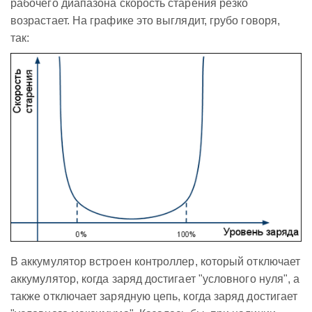
рабочего диапазона скорость старения резко
возрастает. На графике это выглядит, грубо говоря,
так:
В аккумулятор встроен контроллер, который отключает
аккумулятор, когда заряд достигает "условного нуля", а
также отключает зарядную цепь, когда заряд достигает