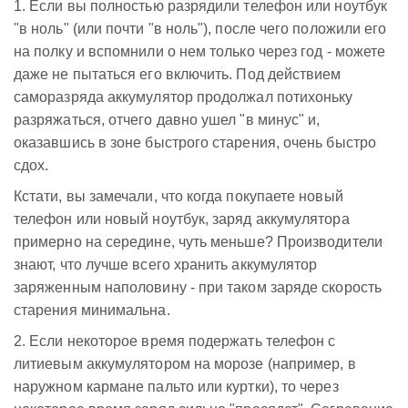
1. Если вы полностью разрядили телефон или ноутбук
"в ноль" (или почти "в ноль"), после чего положили его
на полку и вспомнили о нем только через год - можете
даже не пытаться его включить. Под действием
саморазряда аккумулятор продолжал потихоньку
разряжаться, отчего давно ушел "в минус" и,
оказавшись в зоне быстрого старения, очень быстро
сдох.
Кстати, вы замечали, что когда покупаете новый
телефон или новый ноутбук, заряд аккумулятора
примерно на середине, чуть меньше? Производители
знают, что лучше всего хранить аккумулятор
заряженным наполовину - при таком заряде скорость
старения минимальна.
2. Если некоторое время подержать телефон с
литиевым аккумулятором на морозе (например, в
наружном кармане пальто или куртки), то через