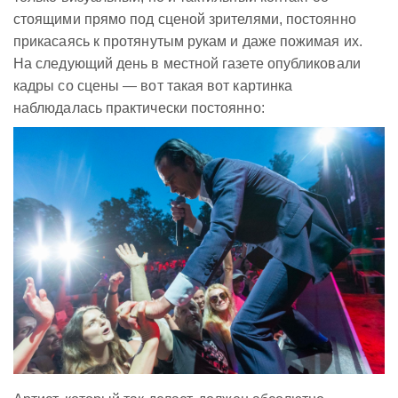
стоящими прямо под сценой зрителями, постоянно
прикасаясь к протянутым рукам и даже пожимая их.
На следующий день в местной газете опубликовали
кадры со сцены — вот такая вот картинка
наблюдалась практически постоянно: