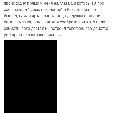
происходил прямо у меня на глазах, и который я про
себя назвал "связь поколений" :) Как это обычно
бывает, самая яркая часть танца дедушки и внучки
осталась за кадром — пока я сообразил, что это надо
снимать, пока достал и настроил телефон, всё действо
уже практически закончилось: