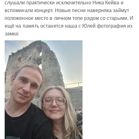
слушали практически исключительно Ника Кейва и
вспоминали концерт. Новые песни наверняка займут
положенное место в личном топе рядом со старыми. И
ещё на память останется наша с Юлей фотография из
замка: