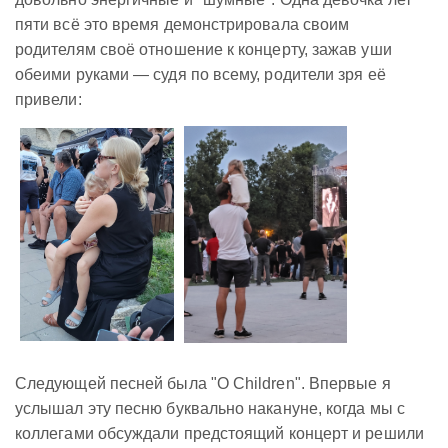
пяти всё это время демонстрировала своим
родителям своё отношение к концерту, зажав уши
обеими руками — судя по всему, родители зря её
привели:
Следующей песней была "O Children". Впервые я
услышал эту песню буквально накануне, когда мы с
коллегами обсуждали предстоящий концерт и решили