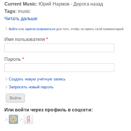
Current Music:
Юрий Наумов - Дорога назад
Tags:
music
Читать дальше
Войти
или
зарегистрироваться
для того, чтобы оставить свой комментарий.
Имя пользователя
*
Пароль
*
Создать новую учётную запись
Запросить новый пароль
Или войти через профиль в соцсети:
Login with Mail.ru
Login with Яндекс