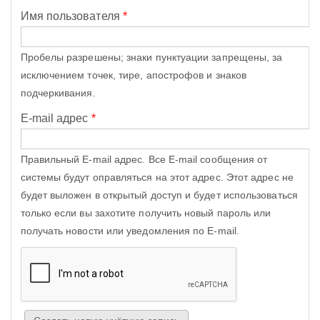
Имя пользователя
*
Пробелы разрешены; знаки пунктуации запрещены, за
исключением точек, тире, апострофов и знаков
подчеркивания.
E-mail адрес
*
Правильный E-mail адрес. Все E-mail сообщения от
системы будут оправляться на этот адрес. Этот адрес не
будет выложен в открытый доступ и будет использоваться
только если вы захотите получить новый пароль или
получать новости или уведомления по E-mail.