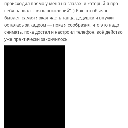
происходил прямо у меня на глазах, и который я про
себя назвал "связь поколений" :) Как это обычно
бывает, самая яркая часть танца дедушки и внучки
осталась за кадром — пока я сообразил, что это надо
снимать, пока достал и настроил телефон, всё действо
уже практически закончилось: