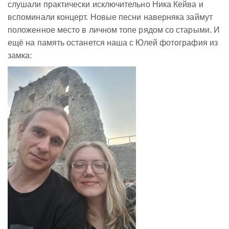
слушали практически исключительно Ника Кейва и
вспоминали концерт. Новые песни наверняка займут
положенное место в личном топе рядом со старыми. И
ещё на память останется наша с Юлей фотография из
замка: