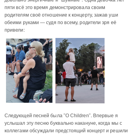
пяти всё это время демонстрировала своим
родителям своё отношение к концерту, зажав уши
обеими руками — судя по всему, родители зря её
привели:
Следующей песней была "O Children". Впервые я
услышал эту песню буквально накануне, когда мы с
коллегами обсуждали предстоящий концерт и решили