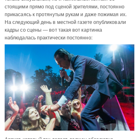
стоящими прямо под сценой зрителями, постоянно
прикасаясь к протянутым рукам и даже пожимая их.
На следующий день в местной газете опубликовали
кадры со сцены — вот такая вот картинка
наблюдалась практически постоянно: