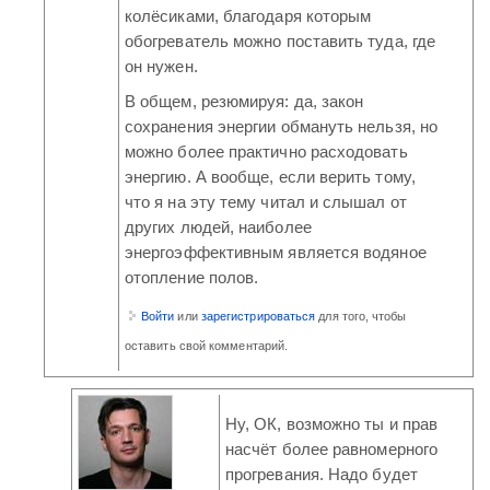
колёсиками, благодаря которым
обогреватель можно поставить туда, где
он нужен.
В общем, резюмируя: да, закон
сохранения энергии обмануть нельзя, но
можно более практично расходовать
энергию. А вообще, если верить тому,
что я на эту тему читал и слышал от
других людей, наиболее
энергоэффективным является водяное
отопление полов.
Войти
или
зарегистрироваться
для того, чтобы
оставить свой комментарий.
Ну, ОК, возможно ты и прав
насчёт более равномерного
прогревания. Надо будет