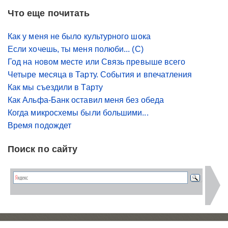
Что еще почитать
Как у меня не было культурного шока
Если хочешь, ты меня полюби... (С)
Год на новом месте или Связь превыше всего
Четыре месяца в Тарту. События и впечатления
Как мы съездили в Тарту
Как Альфа-Банк оставил меня без обеда
Когда микросхемы были большими...
Время подождет
Поиск по сайту