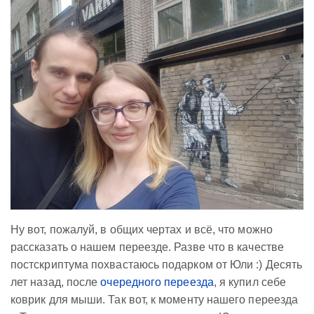
Ну вот, пожалуй, в общих чертах и всё, что можно
рассказать о нашем переезде. Разве что в качестве
постскриптума похвастаюсь подарком от Юли :) Десять
лет назад, после
очередного переезда
, я купил себе
коврик для мыши. Так вот, к моменту нашего переезда