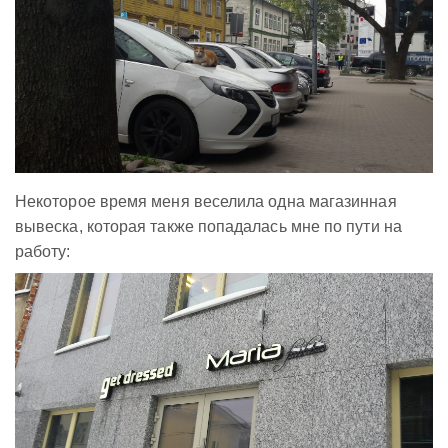
Некоторое время меня веселила одна магазинная
вывеска, которая также попадалась мне по пути на
работу: