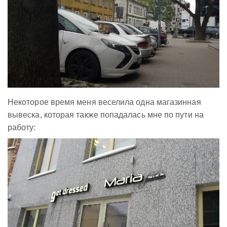
Некоторое время меня веселила одна магазинная
вывеска, которая также попадалась мне по пути на
работу: