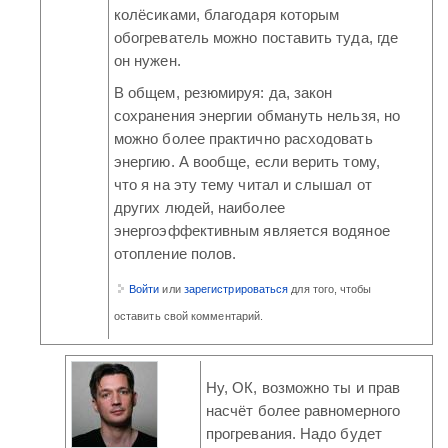
колёсиками, благодаря которым
обогреватель можно поставить туда, где
он нужен.
В общем, резюмируя: да, закон
сохранения энергии обмануть нельзя, но
можно более практично расходовать
энергию. А вообще, если верить тому,
что я на эту тему читал и слышал от
других людей, наиболее
энергоэффективным является водяное
отопление полов.
Войти
или
зарегистрироваться
для того, чтобы
оставить свой комментарий.
Ну, ОК, возможно ты и прав
насчёт более равномерного
прогревания. Надо будет