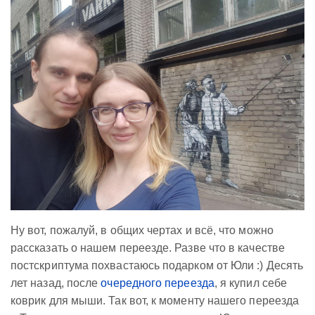
Ну вот, пожалуй, в общих чертах и всё, что можно
рассказать о нашем переезде. Разве что в качестве
постскриптума похвастаюсь подарком от Юли :) Десять
лет назад, после
очередного переезда
, я купил себе
коврик для мыши. Так вот, к моменту нашего переезда