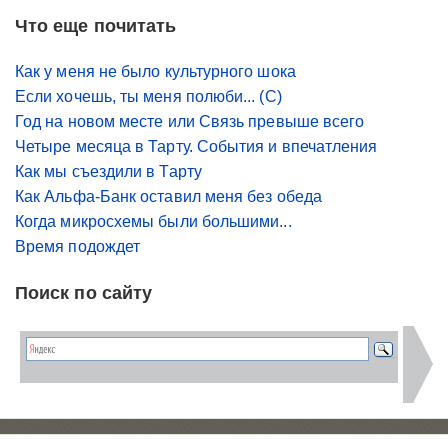
Что еще почитать
Как у меня не было культурного шока
Если хочешь, ты меня полюби... (С)
Год на новом месте или Связь превыше всего
Четыре месяца в Тарту. События и впечатления
Как мы съездили в Тарту
Как Альфа-Банк оставил меня без обеда
Когда микросхемы были большими...
Время подождет
Поиск по сайту