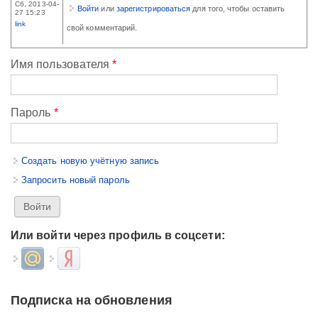
Сб, 2013-04-
Войти
или
зарегистрироваться
для того, чтобы оставить
27 15:23
link
свой комментарий.
Имя пользователя
*
Пароль
*
Создать новую учётную запись
Запросить новый пароль
Или войти через профиль в соцсети:
Login with Mail.ru
Login with Яндекс
Подписка на обновления