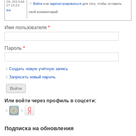
Сб, 2013-04-
Войти
или
зарегистрироваться
для того, чтобы оставить
27 15:23
link
свой комментарий.
Имя пользователя
*
Пароль
*
Создать новую учётную запись
Запросить новый пароль
Или войти через профиль в соцсети:
Login with Mail.ru
Login with Яндекс
Подписка на обновления