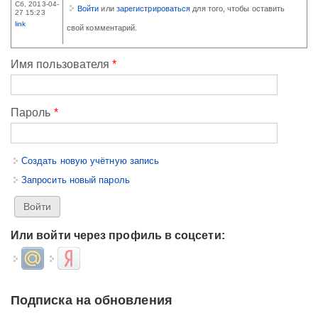
Сб, 2013-04-
Войти
или
зарегистрироваться
для того, чтобы оставить
27 15:23
link
свой комментарий.
Имя пользователя
*
Пароль
*
Создать новую учётную запись
Запросить новый пароль
Или войти через профиль в соцсети:
Login with Mail.ru
Login with Яндекс
Подписка на обновления