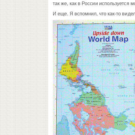
так же, как в России используется 
И еще. Я вспомнил, что как-то виде