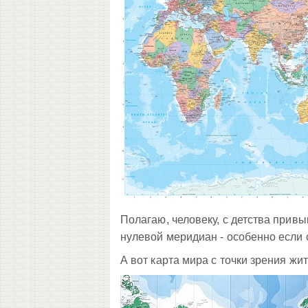
Полагаю, человеку, с детства привык
нулевой меридиан - особенно если 
А вот карта мира с точки зрения ж