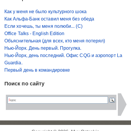
Как у меня не было культурного шока
Как Альфа-Банк оставил меня без обеда
Если хочешь, ты меня полюби... (С)
Office Talks - English Edition
Объяснительная (для всех, кто меня потерял)
Нью-Йорк. День первый. Прогулка.
Нью-Йорк, день последний. Офис CQG и аэропорт La
Guardia.
Первый день в командировке
Поиск по сайту