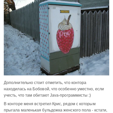
Дополнительно стоит отметить, что контора
находилась на Бобовой, что особенно уместно, если
учесть, что там обитают
Java-программисты
:)
В конторе меня встретил Крис, рядом с которым
прыгала маленькая бульдожка женского пола - кстати,