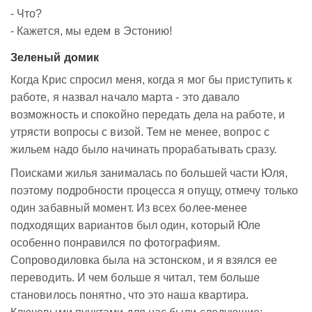
- Что?
- Кажется, мы едем в Эстонию!
Зеленый домик
Когда Крис спросил меня, когда я мог бы приступить к
работе, я назвал начало марта - это давало
возможность и спокойно передать дела на работе, и
утрясти вопросы с визой. Тем не менее, вопрос с
жильем надо было начинать прорабатывать сразу.
Поисками жилья занималась по большей части Юля,
поэтому подробности процесса я опущу, отмечу только
один забавный момент. Из всех более-менее
подходящих вариантов был один, который Юле
особенно понравился по фотографиям.
Сопроводиловка была на эстонском, и я взялся ее
переводить. И чем больше я читал, тем больше
становилось понятно, что это наша квартира.