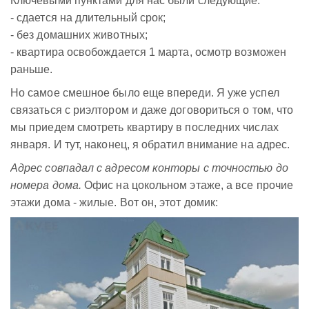
Ключевыми пунктами для нас были следующие:
- сдается на длительный срок;
- без домашних животных;
- квартира освобождается 1 марта, осмотр возможен
раньше.
Но самое смешное было еще впереди. Я уже успел
связаться с риэлтором и даже договориться о том, что
мы приедем смотреть квартиру в последних числах
января. И тут, наконец, я обратил внимание на адрес.
Адрес совпадал с адресом конторы с точностью до
номера дома.
Офис на цокольном этаже, а все прочие
этажи дома - жилые. Вот он, этот домик: