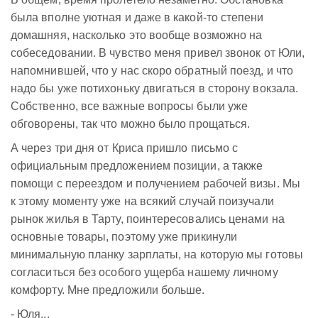
была вполне уютная и даже в какой-то степени
домашняя, насколько это вообще возможно на
собеседовании. В чувство меня привел звонок от Юли,
напомнившей, что у нас скоро обратный поезд, и что
надо бы уже потихоньку двигаться в сторону вокзала.
Собственно, все важные вопросы были уже
обговорены, так что можно было прощаться.
А через три дня от Криса пришло письмо с
официальным предложением позиции, а также
помощи с переездом и получением рабочей визы. Мы
к этому моменту уже на всякий случай поизучали
рынок жилья в Тарту, поинтересовались ценами на
основные товары, поэтому уже прикинули
минимальную планку зарплаты, на которую мы готовы
согласиться без особого ущерба нашему личному
комфорту. Мне предложили больше.
- Юля...