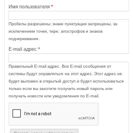
Имя пользователя
*
Пробелы разрешены; знаки пунктуации запрещены, за
исключением точек, тире, апострофов и знаков
подчеркивания.
E-mail адрес
*
Правильный E-mail адрес. Все E-mail сообщения от
системы будут оправляться на этот адрес. Этот адрес не
будет выложен в открытый доступ и будет использоваться
только если вы захотите получить новый пароль или
получать новости или уведомления по E-mail.