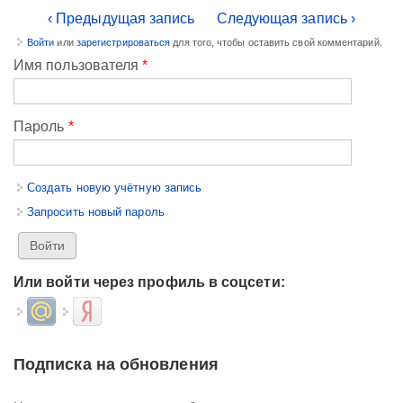
‹ Предыдущая запись
Следующая запись ›
Войти
или
зарегистрироваться
для того, чтобы оставить свой комментарий.
Имя пользователя
*
Пароль
*
Создать новую учётную запись
Запросить новый пароль
Или войти через профиль в соцсети:
Login with Mail.ru
Login with Яндекс
Подписка на обновления