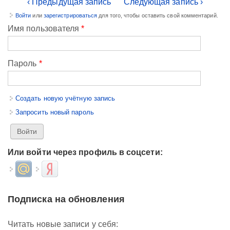
‹ Предыдущая запись
Следующая запись ›
Войти
или
зарегистрироваться
для того, чтобы оставить свой комментарий.
Имя пользователя
*
Пароль
*
Создать новую учётную запись
Запросить новый пароль
Или войти через профиль в соцсети:
Login with Mail.ru
Login with Яндекс
Подписка на обновления
Читать новые записи у себя: