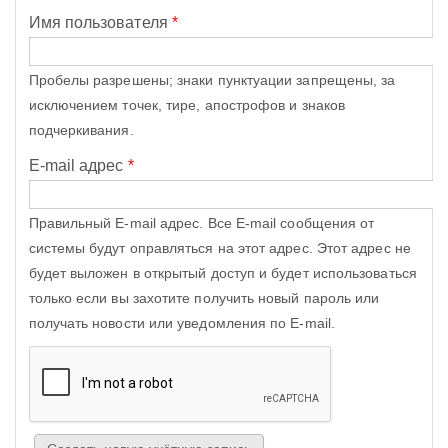
Имя пользователя
*
Пробелы разрешены; знаки пунктуации запрещены, за
исключением точек, тире, апострофов и знаков
подчеркивания.
E-mail адрес
*
Правильный E-mail адрес. Все E-mail сообщения от
системы будут оправляться на этот адрес. Этот адрес не
будет выложен в открытый доступ и будет использоваться
только если вы захотите получить новый пароль или
получать новости или уведомления по E-mail.