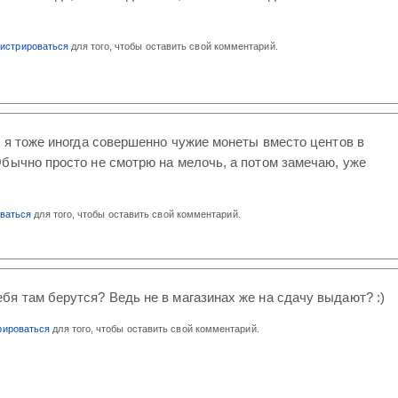
гистрироваться
для того, чтобы оставить свой комментарий.
) я тоже иногда совершенно чужие монеты вместо центов в
бычно просто не смотрю на мелочь, а потом замечаю, уже
оваться
для того, чтобы оставить свой комментарий.
ебя там берутся? Ведь не в магазинах же на сдачу выдают? :)
рироваться
для того, чтобы оставить свой комментарий.