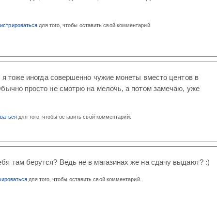
гистрироваться
для того, чтобы оставить свой комментарий.
) я тоже иногда совершенно чужие монеты вместо центов в
бычно просто не смотрю на мелочь, а потом замечаю, уже
оваться
для того, чтобы оставить свой комментарий.
ебя там берутся? Ведь не в магазинах же на сдачу выдают? :)
рироваться
для того, чтобы оставить свой комментарий.