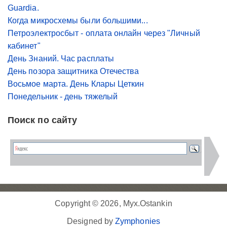
Guardia.
Когда микросхемы были большими...
Петроэлектросбыт - оплата онлайн через "Личный
кабинет"
День Знаний. Час расплаты
День позора защитника Отечества
Восьмое марта. День Клары Цеткин
Понедельник - день тяжелый
Поиск по сайту
Copyright © 2026, Myx.Ostankin
Designed by
Zymphonies