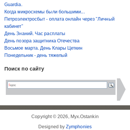
Guardia.
Когда микросхемы были большими...
Петроэлектросбыт - оплата онлайн через "Личный
кабинет"
День Знаний. Час расплаты
День позора защитника Отечества
Восьмое марта. День Клары Цеткин
Понедельник - день тяжелый
Поиск по сайту
Copyright © 2026, Myx.Ostankin
Designed by
Zymphonies