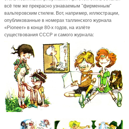
всё тем же прекрасно узнаваемым "фирменным"
вальтеровским стилем. Вот, например, иллюстрации,
опубликованные в номерах таллинского журнала
«Pioneer» в конце 80-х годов, на излёте
существования СССР и самого журнала: