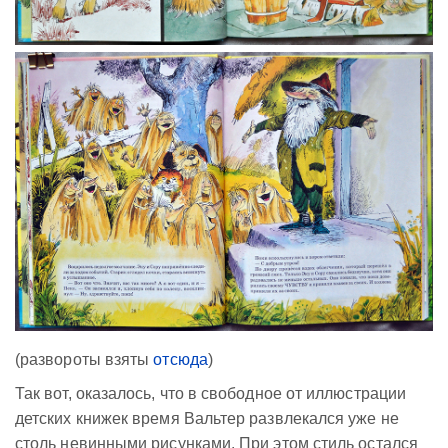
(развороты взяты
отсюда
)
Так вот, оказалось, что в свободное от иллюстрации
детских книжек время Вальтер развлекался уже не
столь невинными рисунками. При этом стиль остался