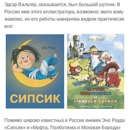
Эдгар Вальтер, оказывается, был большой шутник. В
России имя этого иллюстратора, возможно, мало кому
знакомо, но его работы наверняка видели практически
все:
Помимо широко известных в России книжек Эно Рауда
«Сипсик» и «Муфта, Полботинка и Моховая Борода»