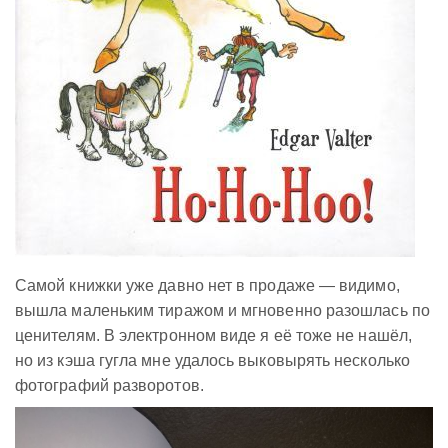
Самой книжки уже давно нет в продаже — видимо,
вышла маленьким тиражом и мгновенно разошлась по
ценителям. В электронном виде я её тоже не нашёл,
но из кэша гугла мне удалось выковырять несколько
фотографий разворотов.