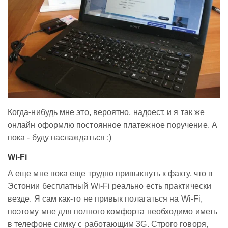
Когда-нибудь мне это, вероятно, надоест, и я так же
онлайн оформлю постоянное платежное поручение. А
пока - буду наслаждаться :)
Wi-Fi
А еще мне пока еще трудно привыкнуть к факту, что в
Эстонии бесплатный Wi-Fi реально есть практически
везде. Я сам как-то не привык полагаться на Wi-Fi,
поэтому мне для полного комфорта необходимо иметь
в телефоне симку с работающим 3G. Строго говоря,