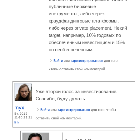
публичные биржевые
инструменты, либо через
краудфандинговые платформы,
либо через private placement. Некий
target, например, 10% годовых по
обеспеченным инвестициям и 15%
по необеспеченным.
Войти
или
зарегистрироваться
для того,
чтобы оставить свой комментарий.
Уже второй голос за инвестирование.
Спасибо, буду думать.
myx
Войти
или
зарегистрироваться
для того, чтобы
Вт, 2015-
11-10 21:21
оставить свой комментарий.
link