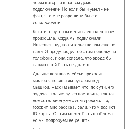
через который в нашем доме
подключение. Но если бы и умел - не
факт, что мне разрешили бы его
использовать.
Кстати, с рутером великолепная история
произошла. Когда мы подключали
Интернет, вид на жительство нам еще не
дали. Я предупредил об этом девочку на
телефоне, и она сказала, что вроде бы
сложностей быть не должно.
Дальше картина хлебом: приходит
мастер с новеньким рутером под
мышкой. Рассказывает, что, по сути, его
задача - только рутер поставить, так как
все остальное уже смонтировано. Но,
говорит, мне рассказывали, что у вас нет
ID-карты. С этим может быть проблема,
но мы попробуем ее решить.