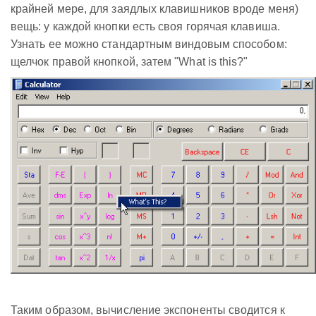
крайней мере, для заядлых клавишников вроде меня)
вещь: у каждой кнопки есть своя горячая клавиша.
Узнать ее можно стандартным виндовым способом:
щелчок правой кнопкой, затем "What is this?"
Таким образом, вычисление экспоненты сводится к