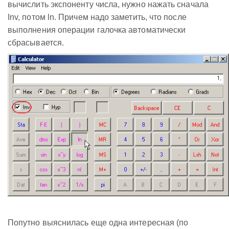
вычислить экспоненту числа, нужно нажать сначала
Inv, потом ln. Причем надо заметить, что после
выполнения операции галочка автоматически
сбрасывается.
Попутно выяснилась еще одна интересная (по