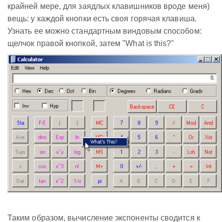
крайней мере, для заядлых клавишников вроде меня)
вещь: у каждой кнопки есть своя горячая клавиша.
Узнать ее можно стандартным виндовым способом:
щелчок правой кнопкой, затем "What is this?"
Таким образом, вычисление экспоненты сводится к