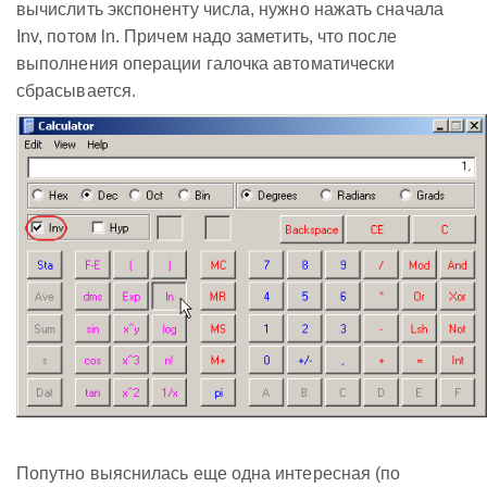
вычислить экспоненту числа, нужно нажать сначала
Inv, потом ln. Причем надо заметить, что после
выполнения операции галочка автоматически
сбрасывается.
Попутно выяснилась еще одна интересная (по